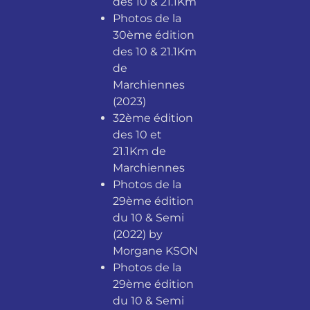
des 10 & 21.1Km
Photos de la
30ème édition
des 10 & 21.1Km
de
Marchiennes
(2023)
32ème édition
des 10 et
21.1Km de
Marchiennes
Photos de la
29ème édition
du 10 & Semi
(2022) by
Morgane KSON
Photos de la
29ème édition
du 10 & Semi