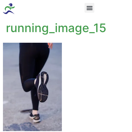
running_image_15