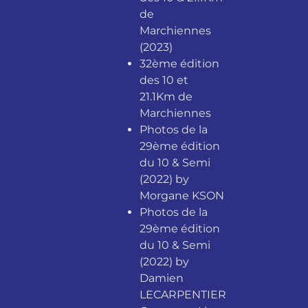
de
Marchiennes
(2023)
32ème édition
des 10 et
21.1Km de
Marchiennes
Photos de la
29ème édition
du 10 & Semi
(2022) by
Morgane KSON
Photos de la
29ème édition
du 10 & Semi
(2022) by
Damien
LECARPENTIER