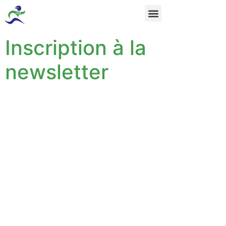
Inscription à la
newsletter