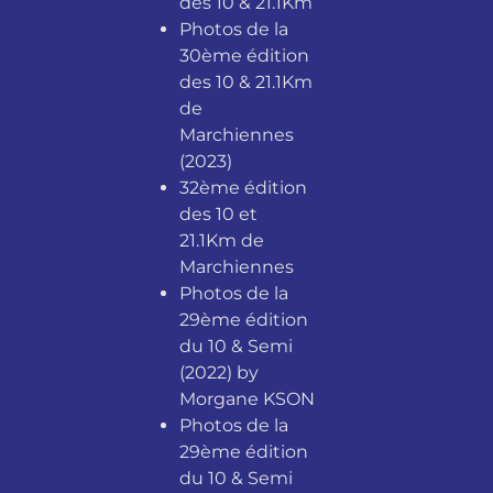
des 10 & 21.1Km
Photos de la
30ème édition
des 10 & 21.1Km
de
Marchiennes
(2023)
32ème édition
des 10 et
21.1Km de
Marchiennes
Photos de la
29ème édition
du 10 & Semi
(2022) by
Morgane KSON
Photos de la
29ème édition
du 10 & Semi