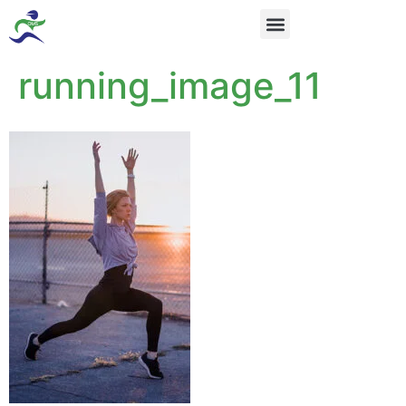
running_image_11