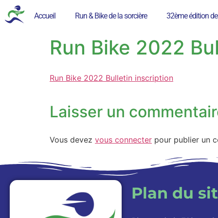
Accueil
Run & Bike de la sorcière
32ème édition de
Run Bike 2022 Bull
Run Bike 2022 Bulletin inscription
Laisser un commentair
Vous devez
vous connecter
pour publier un 
Plan du si