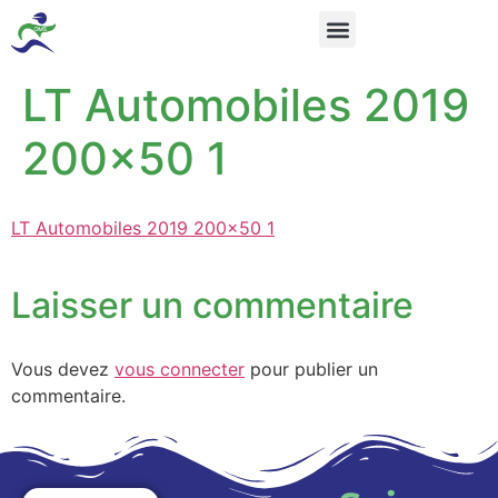
LT Automobiles 2019
200×50 1
LT Automobiles 2019 200x50 1
Laisser un commentaire
Vous devez
vous connecter
pour publier un
commentaire.