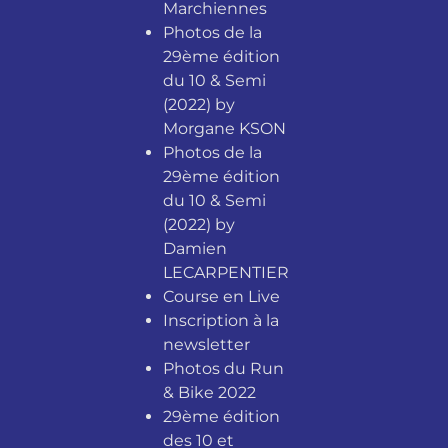
Marchiennes
Photos de la
29ème édition
du 10 & Semi
(2022) by
Morgane KSON
Photos de la
29ème édition
du 10 & Semi
(2022) by
Damien
LECARPENTIER
Course en Live
Inscription à la
newsletter
Photos du Run
& Bike 2022
29ème édition
des 10 et