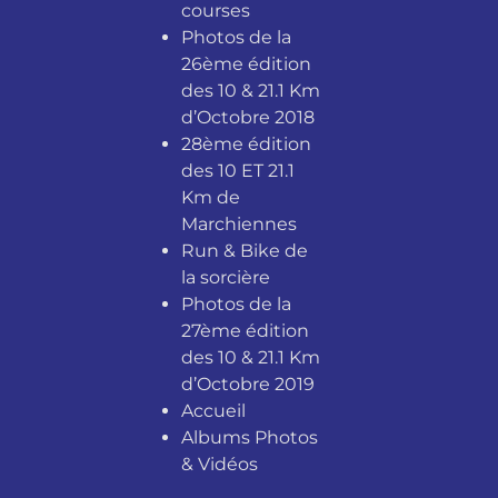
courses
Photos de la
26ème édition
des 10 & 21.1 Km
d’Octobre 2018
28ème édition
des 10 ET 21.1
Km de
Marchiennes
Run & Bike de
la sorcière
Photos de la
27ème édition
des 10 & 21.1 Km
d’Octobre 2019
Accueil
Albums Photos
& Vidéos