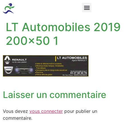
LT Automobiles 2019
200×50 1
Laisser un commentaire
Vous devez
vous connecter
pour publier un
commentaire.