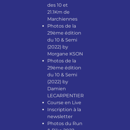
des 10 et
21.1Km de
Marchiennes
Photos de la
29ème édition
du 10 & Semi
(2022) by
Morgane KSON
Photos de la
29ème édition
du 10 & Semi
(2022) by
Damien
LECARPENTIER
Course en Live
Inscription à la
newsletter
Photos du Run