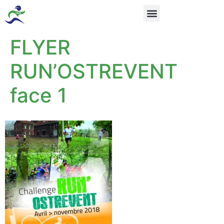
FLYER
RUN’OSTREVENT
face 1