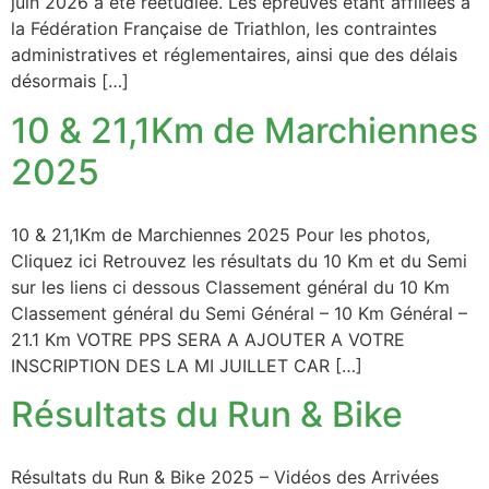
juin 2026 a été réétudiée. Les épreuves étant affiliées à
la Fédération Française de Triathlon, les contraintes
administratives et réglementaires, ainsi que des délais
désormais […]
10 & 21,1Km de Marchiennes
2025
10 & 21,1Km de Marchiennes 2025 Pour les photos,
Cliquez ici Retrouvez les résultats du 10 Km et du Semi
sur les liens ci dessous Classement général du 10 Km
Classement général du Semi Général – 10 Km Général –
21.1 Km VOTRE PPS SERA A AJOUTER A VOTRE
INSCRIPTION DES LA MI JUILLET CAR […]
Résultats du Run & Bike
Résultats du Run & Bike 2025 – Vidéos des Arrivées