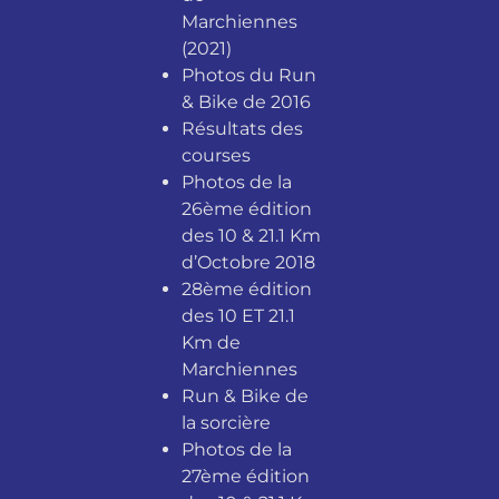
Marchiennes
(2021)
Photos du Run
& Bike de 2016
Résultats des
courses
Photos de la
26ème édition
des 10 & 21.1 Km
d’Octobre 2018
28ème édition
des 10 ET 21.1
Km de
Marchiennes
Run & Bike de
la sorcière
Photos de la
27ème édition