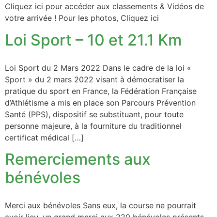
Cliquez ici pour accéder aux classements & Vidéos de
votre arrivée ! Pour les photos, Cliquez ici
Loi Sport – 10 et 21.1 Km
Loi Sport du 2 Mars 2022 Dans le cadre de la loi «
Sport » du 2 mars 2022 visant à démocratiser la
pratique du sport en France, la Fédération Française
d’Athlétisme a mis en place son Parcours Prévention
Santé (PPS), dispositif se substituant, pour toute
personne majeure, à la fourniture du traditionnel
certificat médical […]
Remerciements aux
bénévoles
Merci aux bénévoles Sans eux, la course ne pourrait
avoir lieu, un grand merci aux 220 bénévoles présents