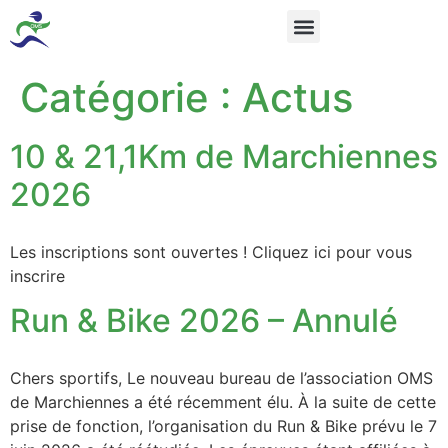
Catégorie :
Actus
10 & 21,1Km de Marchiennes
2026
Les inscriptions sont ouvertes ! Cliquez ici pour vous
inscrire
Run & Bike 2026 – Annulé
Chers sportifs, Le nouveau bureau de l’association OMS
de Marchiennes a été récemment élu. À la suite de cette
prise de fonction, l’organisation du Run & Bike prévu le 7