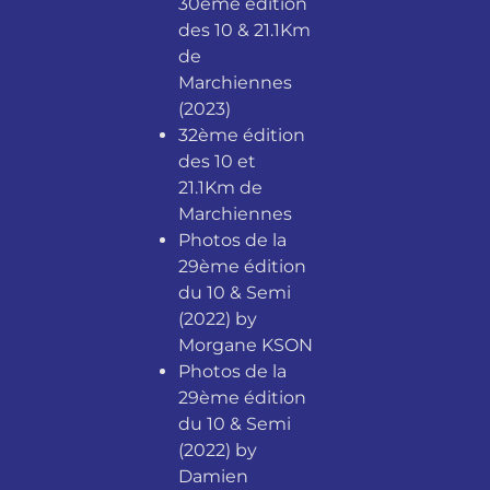
30ème édition
des 10 & 21.1Km
de
Marchiennes
(2023)
32ème édition
des 10 et
21.1Km de
Marchiennes
Photos de la
29ème édition
du 10 & Semi
(2022) by
Morgane KSON
Photos de la
29ème édition
du 10 & Semi
(2022) by
Damien