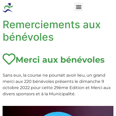
Remerciements aux
bénévoles
Merci aux bénévoles
Sans eux, la course ne pourrait avoir lieu, un grand
merci aux 220 bénévoles présents le dimanche 9
octobre 2022 pour cette 29ème Edition et Merci aux
divers sponsors et à la Municipalité.