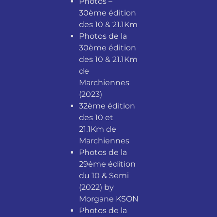
Photos –
30ème édition
des 10 & 21.1Km
Photos de la
30ème édition
des 10 & 21.1Km
de
Marchiennes
(2023)
32ème édition
des 10 et
21.1Km de
Marchiennes
Photos de la
29ème édition
du 10 & Semi
(2022) by
Morgane KSON
Photos de la