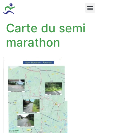
Carte du semi
marathon