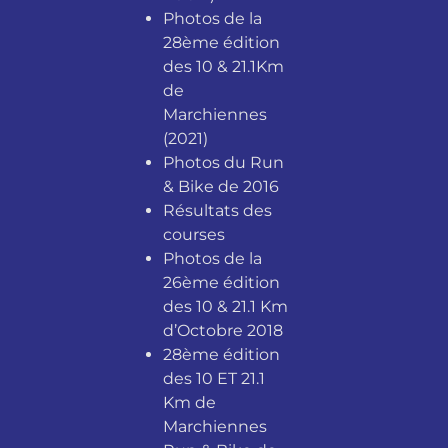
Photos de la
28ème édition
des 10 & 21.1Km
de
Marchiennes
(2021)
Photos du Run
& Bike de 2016
Résultats des
courses
Photos de la
26ème édition
des 10 & 21.1 Km
d’Octobre 2018
28ème édition
des 10 ET 21.1
Km de
Marchiennes