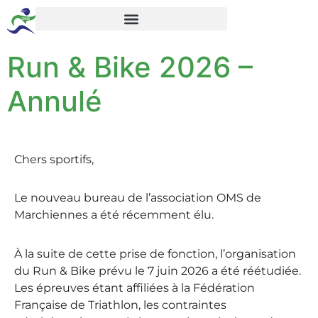
Run & Bike 2026 –
Annulé
Chers sportifs,
Le nouveau bureau de l’association OMS de
Marchiennes a été récemment élu.
À la suite de cette prise de fonction, l’organisation
du Run & Bike prévu le 7 juin 2026 a été réétudiée.
Les épreuves étant affiliées à la Fédération
Française de Triathlon, les contraintes