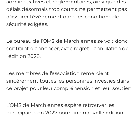
administratives et réglementaires, ainsi que des
délais désormais trop courts, ne permettent pas
d’assurer l’événement dans les conditions de
sécurité exigées.
Le bureau de l’OMS de Marchiennes se voit donc
contraint d’annoncer, avec regret, l’annulation de
l’édition 2026.
Les membres de l’association remercient
sincèrement toutes les personnes investies dans
ce projet pour leur compréhension et leur soutien.
L’OMS de Marchiennes espère retrouver les
participants en 2027 pour une nouvelle édition.