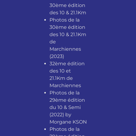
30ème édition
des 10 & 21.1Km
Photos de la
30ème édition
des 10 & 21.1Km
de
Marchiennes
(2023)
32ème édition
des 10 et
21.1Km de
Marchiennes
Photos de la
29ème édition
du 10 & Semi
(2022) by
Morgane KSON
Photos de la